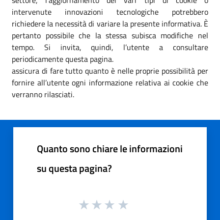
intervenute innovazioni tecnologiche potrebbero
richiedere la necessità di variare la presente informativa. È
pertanto possibile che la stessa subisca modifiche nel
tempo. Si invita, quindi, l’utente a consultare
periodicamente questa pagina.
assicura di fare tutto quanto è nelle proprie possibilità per
fornire all’utente ogni informazione relativa ai cookie che
verranno rilasciati.
Quanto sono chiare le informazioni
su questa pagina?