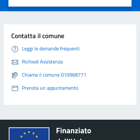
Contatta il comune
Leggi le domande frequenti
Richiedi Assistenza
Chiama il comune 010968771
Prenota un appuntamento