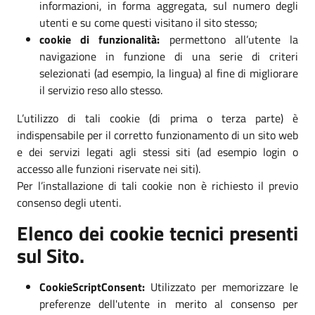
informazioni, in forma aggregata, sul numero degli
utenti e su come questi visitano il sito stesso;
cookie di funzionalità:
permettono all’utente la
navigazione in funzione di una serie di criteri
selezionati (ad esempio, la lingua) al fine di migliorare
il servizio reso allo stesso.
L’utilizzo di tali cookie (di prima o terza parte) è
indispensabile per il corretto funzionamento di un sito web
e dei servizi legati agli stessi siti (ad esempio login o
accesso alle funzioni riservate nei siti).
Per l’installazione di tali cookie non è richiesto il previo
consenso degli utenti.
Elenco dei cookie tecnici presenti
sul Sito.
CookieScriptConsent:
Utilizzato per memorizzare le
preferenze dell'utente in merito al consenso per