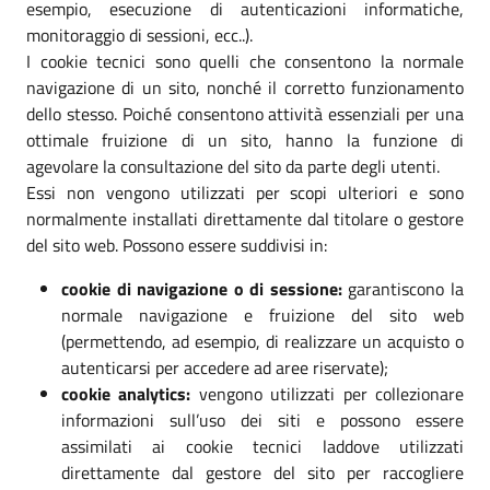
esempio, esecuzione di autenticazioni informatiche,
monitoraggio di sessioni, ecc..).
I cookie tecnici sono quelli che consentono la normale
navigazione di un sito, nonché il corretto funzionamento
dello stesso. Poiché consentono attività essenziali per una
ottimale fruizione di un sito, hanno la funzione di
agevolare la consultazione del sito da parte degli utenti.
Essi non vengono utilizzati per scopi ulteriori e sono
normalmente installati direttamente dal titolare o gestore
del sito web. Possono essere suddivisi in:
cookie di navigazione o di sessione:
garantiscono la
normale navigazione e fruizione del sito web
(permettendo, ad esempio, di realizzare un acquisto o
autenticarsi per accedere ad aree riservate);
cookie analytics:
vengono utilizzati per collezionare
informazioni sull’uso dei siti e possono essere
assimilati ai cookie tecnici laddove utilizzati
direttamente dal gestore del sito per raccogliere