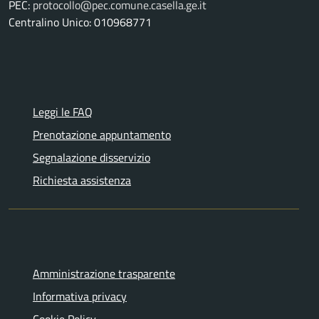
PEC:
protocollo@pec.comune.casella.ge.it
Centralino Unico: 010968771
Leggi le FAQ
Prenotazione appuntamento
Segnalazione disservizio
Richiesta assistenza
Amministrazione trasparente
Informativa privacy
Cookie Policy