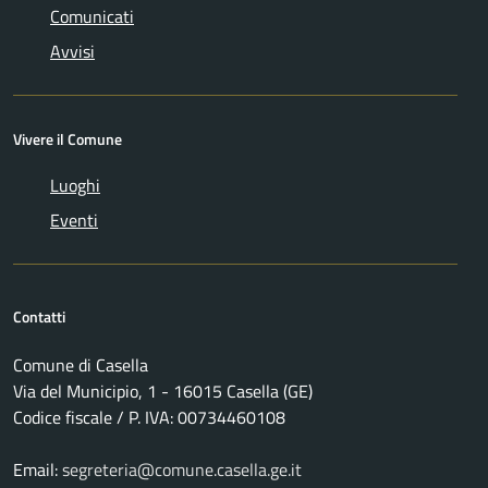
Comunicati
Avvisi
Vivere il Comune
Luoghi
Eventi
Contatti
Comune di Casella
Via del Municipio, 1 - 16015 Casella (GE)
Codice fiscale / P. IVA: 00734460108
Email:
segreteria@comune.casella.ge.it