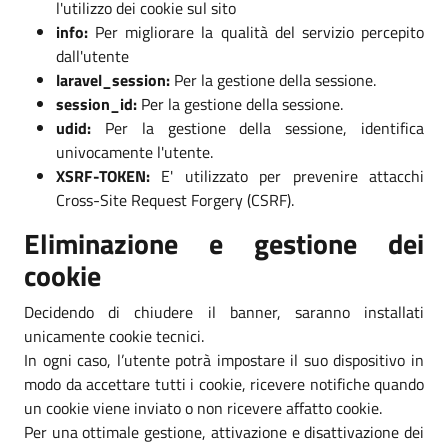
l'utilizzo dei cookie sul sito
info:
Per migliorare la qualità del servizio percepito
dall'utente
laravel_session:
Per la gestione della sessione.
session_id:
Per la gestione della sessione.
udid:
Per la gestione della sessione, identifica
univocamente l'utente.
XSRF-TOKEN:
E' utilizzato per prevenire attacchi
Cross-Site Request Forgery (CSRF).
Eliminazione e gestione dei
cookie
Decidendo di chiudere il banner, saranno installati
unicamente cookie tecnici.
In ogni caso, l’utente potrà impostare il suo dispositivo in
modo da accettare tutti i cookie, ricevere notifiche quando
un cookie viene inviato o non ricevere affatto cookie.
Per una ottimale gestione, attivazione e disattivazione dei