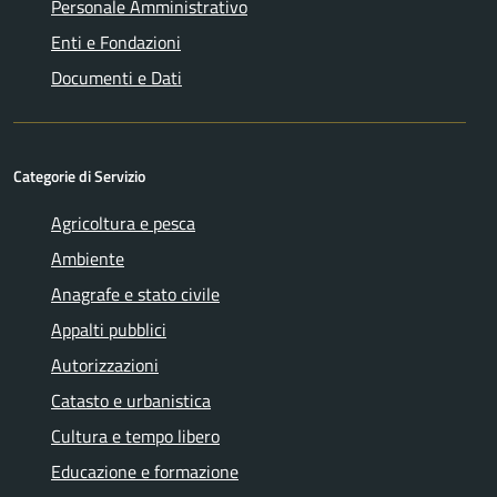
Personale Amministrativo
Enti e Fondazioni
Documenti e Dati
Categorie di Servizio
Agricoltura e pesca
Ambiente
Anagrafe e stato civile
Appalti pubblici
Autorizzazioni
Catasto e urbanistica
Cultura e tempo libero
Educazione e formazione