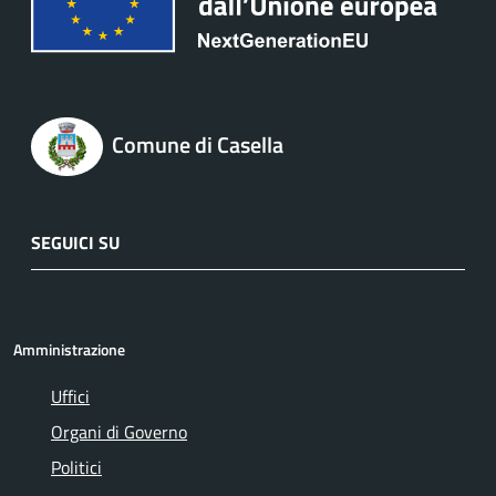
Comune di Casella
SEGUICI SU
Amministrazione
Uffici
Organi di Governo
Politici