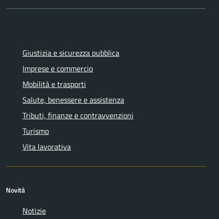
Giustizia e sicurezza pubblica
Imprese e commercio
Mobilità e trasporti
Salute, benessere e assistenza
Tributi, finanze e contravvenzioni
Turismo
Vita lavorativa
Novità
Notizie