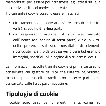
memorizzati per essere poi ritrasmessi agli stessi siti alla
successiva visita del medesimo utente.
Tipicamente i cookie possono essere installati:
direttamente dal proprietario e/o responsabile del sito
web (c.d.
cookie di prima parte
);
da responsabili estranei al sito web visitato
dall’utente (c.d.
cookie di terza parte
) e ciò in virtù
della presenza sul sito consultato di elementi
riconducibili a siti o da web server diversi (ad esempio
immagini, specifici link a pagine di altri domini ecc..).
Le informazioni raccolte tramite cookie di prima parte sono
conservate dal gestore del sito che l’utente ha visitato,
mentre quelle raccolte tramite cookie terze parti sono
conservate dalle terze parti medesime.
Tipologie di cookie
I cookie sono usati per differenti finalità (come, ad