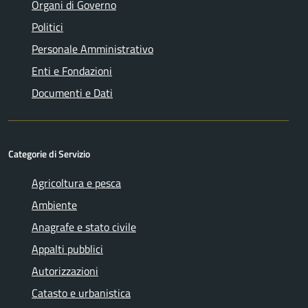
Organi di Governo
Politici
Personale Amministrativo
Enti e Fondazioni
Documenti e Dati
Categorie di Servizio
Agricoltura e pesca
Ambiente
Anagrafe e stato civile
Appalti pubblici
Autorizzazioni
Catasto e urbanistica