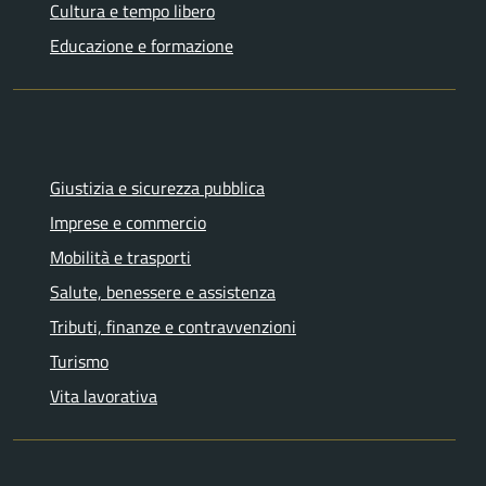
Cultura e tempo libero
Educazione e formazione
Giustizia e sicurezza pubblica
Imprese e commercio
Mobilità e trasporti
Salute, benessere e assistenza
Tributi, finanze e contravvenzioni
Turismo
Vita lavorativa