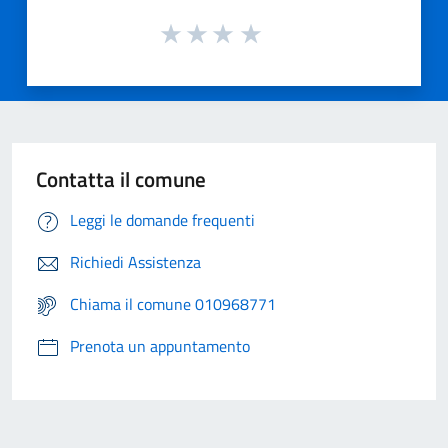
Contatta il comune
Leggi le domande frequenti
Richiedi Assistenza
Chiama il comune 010968771
Prenota un appuntamento