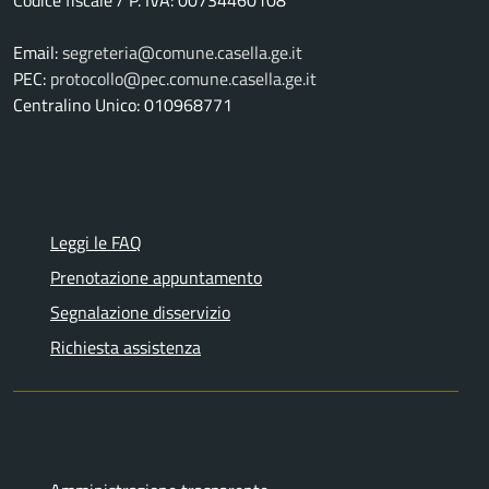
Email:
segreteria@comune.casella.ge.it
PEC:
protocollo@pec.comune.casella.ge.it
Centralino Unico: 010968771
Leggi le FAQ
Prenotazione appuntamento
Segnalazione disservizio
Richiesta assistenza