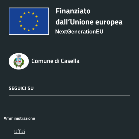
Comune di Casella
SEGUICI SU
Amministrazione
Uffici