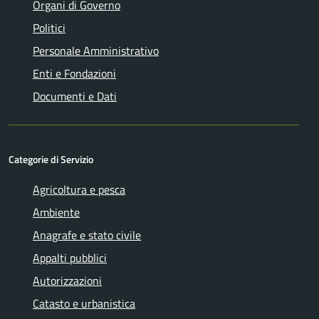
Organi di Governo
Politici
Personale Amministrativo
Enti e Fondazioni
Documenti e Dati
Categorie di Servizio
Agricoltura e pesca
Ambiente
Anagrafe e stato civile
Appalti pubblici
Autorizzazioni
Catasto e urbanistica