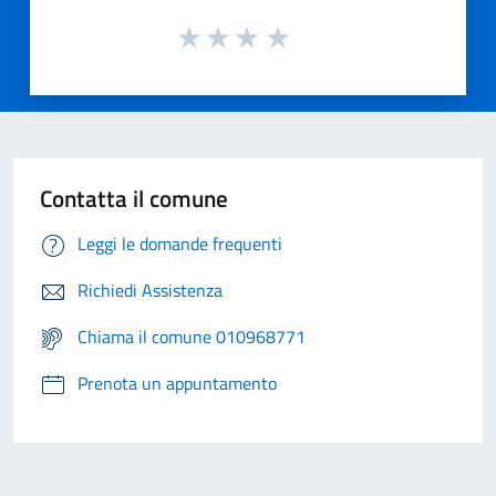
Contatta il comune
Leggi le domande frequenti
Richiedi Assistenza
Chiama il comune 010968771
Prenota un appuntamento