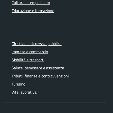
Cultura e tempo libero
Educazione e formazione
Giustizia e sicurezza pubblica
Imprese e commercio
Mobilità e trasporti
Salute, benessere e assistenza
Tributi, finanze e contravvenzioni
Turismo
Vita lavorativa