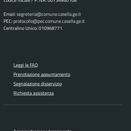
Email:
segreteria@comune.casella.ge.it
PEC:
protocollo@pec.comune.casella.ge.it
Centralino Unico: 010968771
Leggi le FAQ
Prenotazione appuntamento
Segnalazione disservizio
Richiesta assistenza