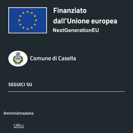
Comune di Casella
SEGUICI SU
Amministrazione
Uffici