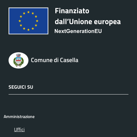
Comune di Casella
SEGUICI SU
Amministrazione
Uffici