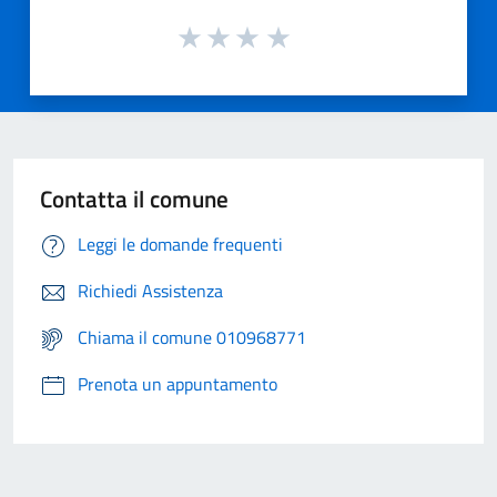
Contatta il comune
Leggi le domande frequenti
Richiedi Assistenza
Chiama il comune 010968771
Prenota un appuntamento