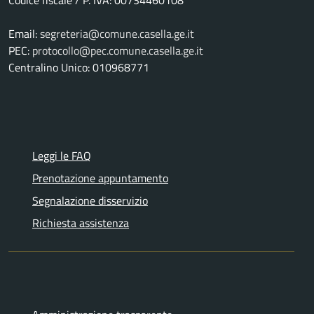
Email:
segreteria@comune.casella.ge.it
PEC:
protocollo@pec.comune.casella.ge.it
Centralino Unico: 010968771
Leggi le FAQ
Prenotazione appuntamento
Segnalazione disservizio
Richiesta assistenza