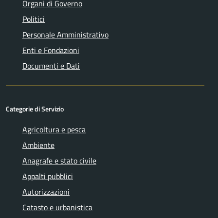
Organi di Governo
Politici
Personale Amministrativo
Enti e Fondazioni
Documenti e Dati
Categorie di Servizio
Agricoltura e pesca
Ambiente
Anagrafe e stato civile
Appalti pubblici
Autorizzazioni
Catasto e urbanistica