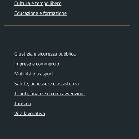
Cultura e tempo libero
Educazione e formazione
Giustizia e sicurezza pubblica
Imprese e commercio
Mobilità e trasporti
Salute, benessere e assistenza
Tributi, finanze e contravvenzioni
Turismo
Vita lavorativa