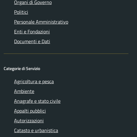
Organi di Governo
Politici
Personale Amministrativo
Enti e Fondazioni
Documenti e Dati
Categorie di Servizio
Agricoltura e pesca
Ambiente
Anagrafe e stato civile
Appalti pubblici
Autorizzazioni
Catasto e urbanistica