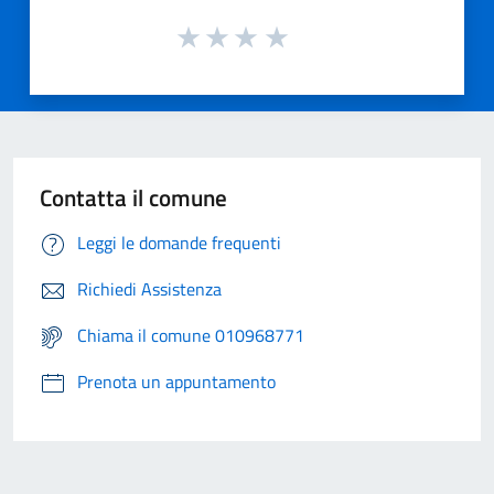
Contatta il comune
Leggi le domande frequenti
Richiedi Assistenza
Chiama il comune 010968771
Prenota un appuntamento