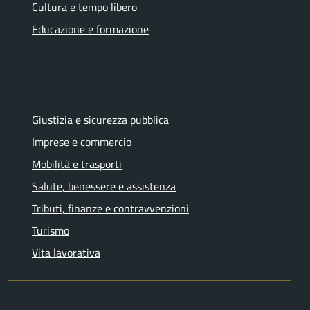
Cultura e tempo libero
Educazione e formazione
Giustizia e sicurezza pubblica
Imprese e commercio
Mobilità e trasporti
Salute, benessere e assistenza
Tributi, finanze e contravvenzioni
Turismo
Vita lavorativa