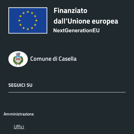
Comune di Casella
SEGUICI SU
Amministrazione
Uffici