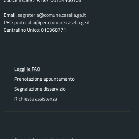
Email:
segreteria@comune.casella.ge.it
PEC:
protocollo@pec.comune.casella.ge.it
Centralino Unico: 010968771
Leggi le FAQ
Prenotazione appuntamento
Segnalazione disservizio
Richiesta assistenza