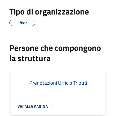
Tipo di organizzazione
ufficio
Persone che compongono
la struttura
Prenotazioni Ufficio Tributi
VAI ALLA PAGINA