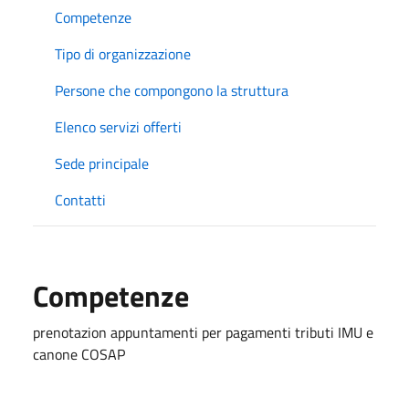
Competenze
Tipo di organizzazione
Persone che compongono la struttura
Elenco servizi offerti
Sede principale
Contatti
Competenze
prenotazion appuntamenti per pagamenti tributi IMU e
canone COSAP