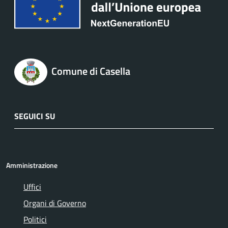
Comune di Casella
SEGUICI SU
Amministrazione
Uffici
Organi di Governo
Politici