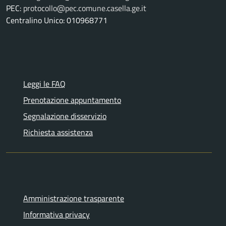
PEC:
protocollo@pec.comune.casella.ge.it
Centralino Unico: 010968771
Leggi le FAQ
Prenotazione appuntamento
Segnalazione disservizio
Richiesta assistenza
Amministrazione trasparente
Informativa privacy