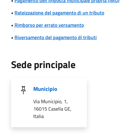
•
Pagamento dell'imposta municipale propria (IMU)
•
Rateizzazione del pagamento di un tributo
•
Rimborso per errato versamento
•
Riversamento del pagamento di tributi
Sede principale
Municipio
Via Municipio, 1,
16015 Casella GE,
Italia