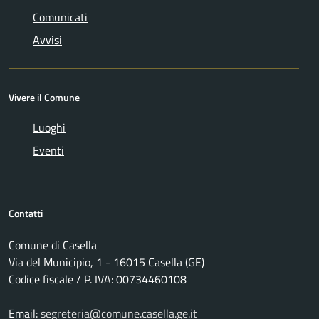
Comunicati
Avvisi
Vivere il Comune
Luoghi
Eventi
Contatti
Comune di Casella
Via del Municipio, 1 - 16015 Casella (GE)
Codice fiscale / P. IVA: 00734460108
Email:
segreteria@comune.casella.ge.it