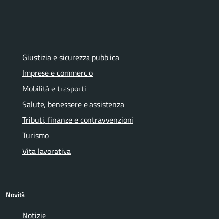
Giustizia e sicurezza pubblica
Imprese e commercio
Mobilità e trasporti
Salute, benessere e assistenza
Tributi, finanze e contravvenzioni
Turismo
Vita lavorativa
Novità
Notizie