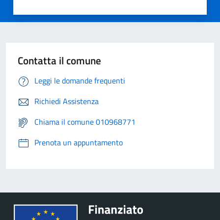
Contatta il comune
Leggi le domande frequenti
Richiedi Assistenza
Chiama il comune 010968771
Prenota un appuntamento