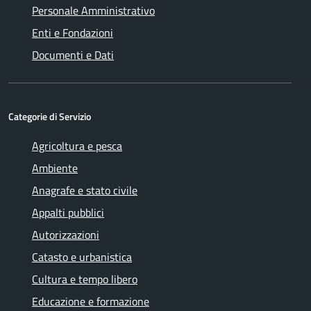
Personale Amministrativo
Enti e Fondazioni
Documenti e Dati
Categorie di Servizio
Agricoltura e pesca
Ambiente
Anagrafe e stato civile
Appalti pubblici
Autorizzazioni
Catasto e urbanistica
Cultura e tempo libero
Educazione e formazione