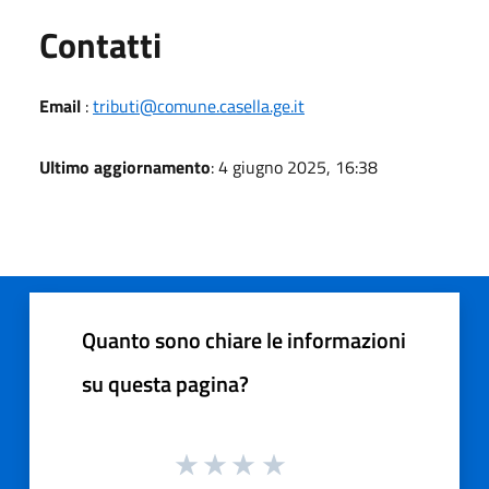
Utili
Contatti
Email
:
tributi@comune.casella.ge.it
Ultimo aggiornamento
: 4 giugno 2025, 16:38
Quanto sono chiare le informazioni
su questa pagina?